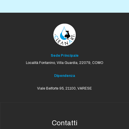
Sede Principale
Località Fontanino, Villa Guardia,
22079, COMO
Dipendenza
Viale Belforte 95, 21100, VARESE
Contatti