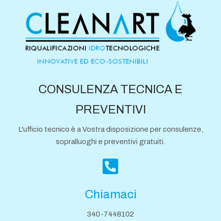
CONSULENZA TECNICA E
PREVENTIVI
L'ufficio tecnico è a Vostra disposizione per consulenze,
sopralluoghi e preventivi gratuiti.
Chiamaci
340-7448102