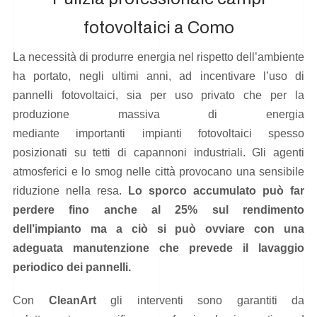
fotovoltaici a Como
La necessità di produrre energia nel rispetto dell’ambiente
ha portato, negli ultimi anni, ad incentivare l’uso di
pannelli fotovoltaici, sia per uso privato che per la
produzione massiva di energia
mediante importanti impianti fotovoltaici spesso
posizionati su tetti di capannoni industriali. Gli agenti
atmosferici e lo smog nelle città provocano una sensibile
riduzione nella resa.
Lo sporco accumulato può far
perdere fino anche al 25% sul rendimento
dell’impianto ma a ciò si può ovviare con una
adeguata manutenzione che prevede il lavaggio
periodico dei pannelli.
Con
CleanArt
gli interventi sono garantiti da