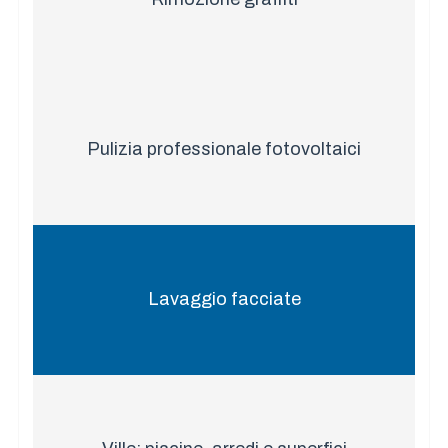
Pulizia professionale fotovoltaici
Lavaggio facciate