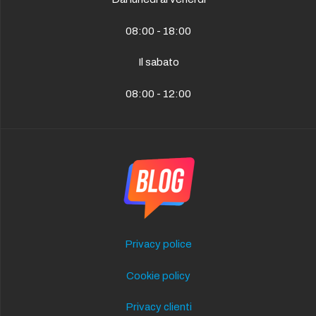
08:00 - 18:00
Il sabato
08:00 - 12:00
Privacy police
Cookie policy
Privacy clienti