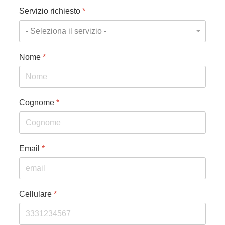
Servizio richiesto
*
Nome
*
Cognome
*
Email
*
Cellulare
*