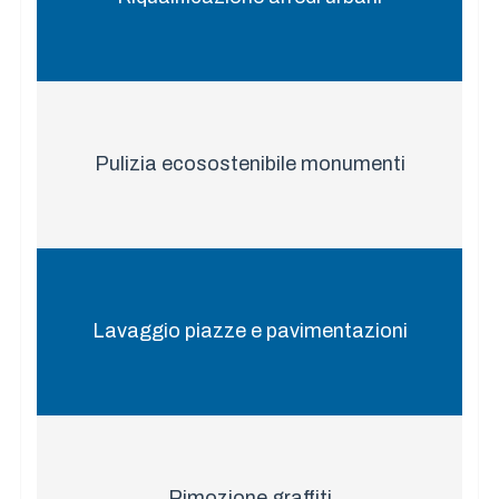
Pulizia ecosostenibile monumenti
Lavaggio piazze e pavimentazioni
Rimozione graffiti