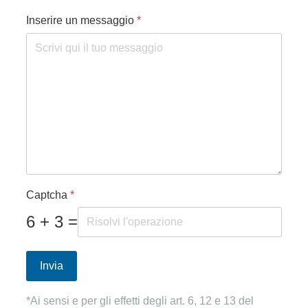
Inserire un messaggio
*
Captcha
*
6 + 3 =
Invia
*Ai sensi e per gli effetti degli art. 6, 12 e 13 del