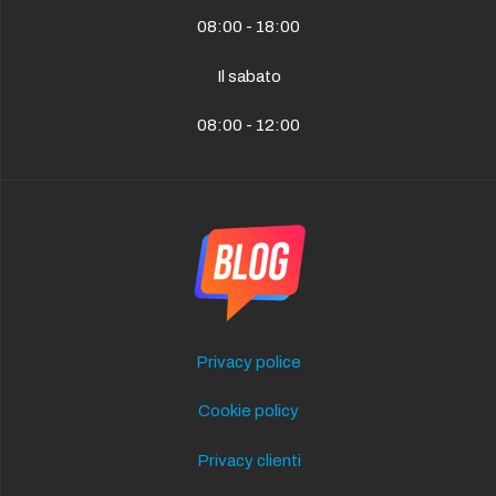
08:00 - 18:00
Il sabato
08:00 - 12:00
Privacy police
Cookie policy
Privacy clienti