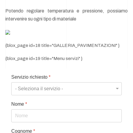
Potendo regolare temperatura e pressione, possiamo
intervenire su ogni tipo di materiale
{blox_page id=18 title="GALLERIA_PAVIMENTAZIONI" }
{blox_page id=19 title="Menu servizi" }
Servizio richiesto
*
Nome
*
Cognome
*