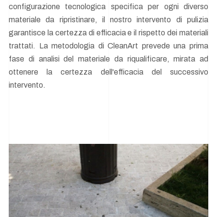
configurazione tecnologica specifica per ogni diverso
materiale da ripristinare, il nostro intervento di pulizia
garantisce la certezza di efficacia e il rispetto dei materiali
trattati. La metodologia di CleanArt prevede una prima
fase di analisi del materiale da riqualificare, mirata ad
ottenere la certezza dell'efficacia del successivo
intervento.