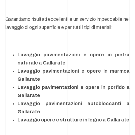
Garantiamo risultati eccellenti e un servizio impeccabile nel
lavaggio di ogni superficie e per tutti i tipi di mteriali:
Lavaggio pavimentazioni e opere in pietra
naturale a Gallarate
Lavaggio pavimentazioni e opere in marmoa
Gallarate
Lavaggio pavimentazioni e opere in porfido a
Gallarate
Lavaggio pavimentazioni autobloccanti a
Gallarate
Lavaggio opere e strutture in legno a Gallarate