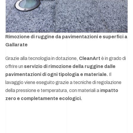
Rimozione di ruggine da pavimentazioni e superfici a
Gallarate
Grazie alla tecnologia in dotazione,
CleanArt
è in grado di
offrire un
servizio di rimozione della ruggine dalle
pavimentazioni di ogni tipologia e materiale.
Il
lavaggio viene eseguito grazie a tecniche di regolazione
della pressione e temperatura, con materiali a i
mpatto
zero e completamente ecologici.