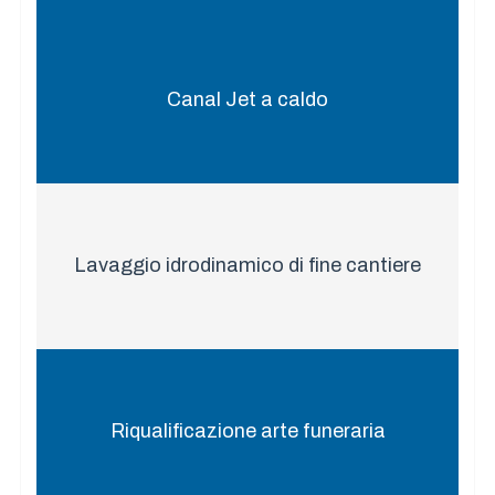
Canal Jet a caldo
Lavaggio idrodinamico di fine cantiere
Riqualificazione arte funeraria