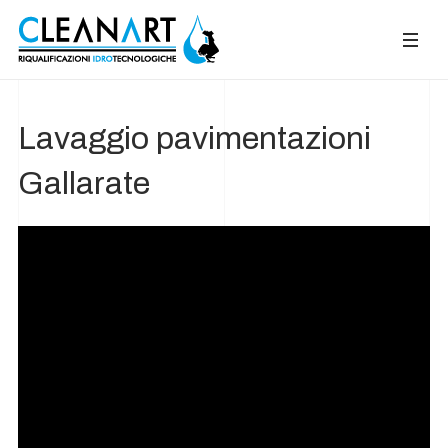
Lavaggio pavimentazioni
Gallarate