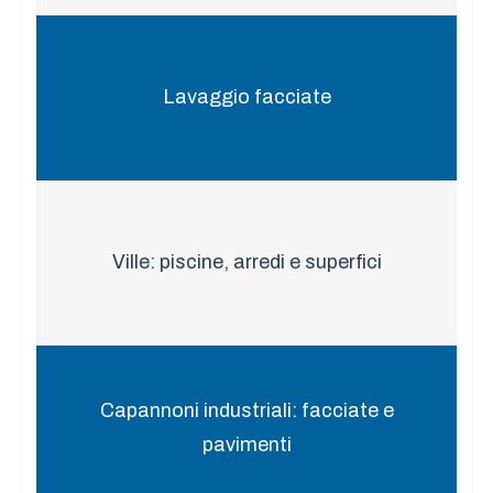
Lavaggio facciate
Ville: piscine, arredi e superfici
Capannoni industriali: facciate e
pavimenti