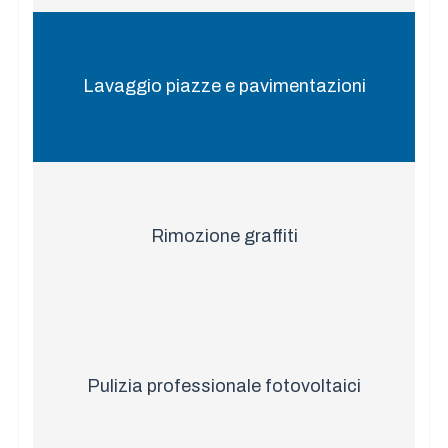
Lavaggio piazze e pavimentazioni
Rimozione graffiti
Pulizia professionale fotovoltaici