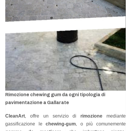
Rimozione chewing gum da ogni tipologia di
pavimentazione a Gallarate
CleanArt
, offre un servizio di
rimozione
mediante
gassificazione le
chewing-gum
, o più comunemente