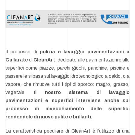
Il processo di
pulizia e lavaggio pavimentazioni a
Gallarate
di
CleanArt
, dedicato alle pavimentazioni e alle
superfici come piazze, parchi giochi, panchine, piscine e
passerelle si basa sul lavaggio idrotecnologico a caldo, o a
vapore, che rimuove tutti i tipi di sporco: magro, grasso,
vegetale.
Il nostro sistema di lavaggio
pavimentazioni e superfici interviene anche sul
processo di invecchiamento delle superfici
rendendole di nuovo pulite e brillanti.
La caratteristica peculiare di CleanArt è l’utilizzo di una