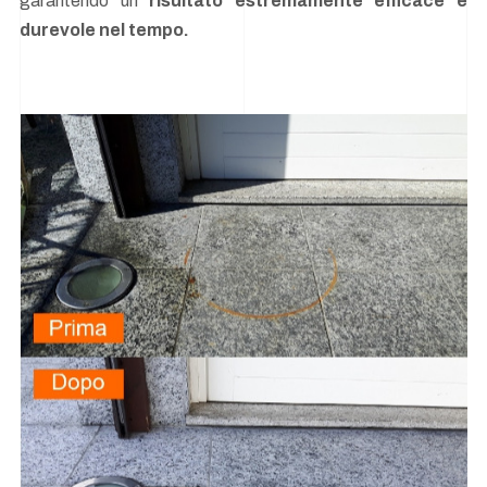
garantendo un
risultato estremamente efficace e
durevole nel tempo.