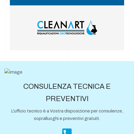
CONSULENZA TECNICA E
PREVENTIVI
L'ufficio tecnico è a Vostra disposizione per consulenze,
sopralluoghi e preventivi gratuiti.