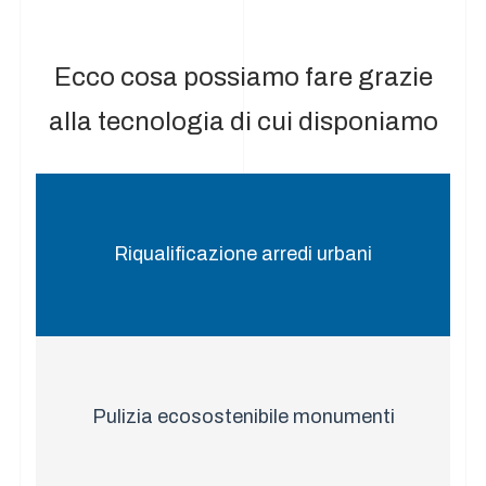
Ecco cosa possiamo fare grazie
alla tecnologia di cui disponiamo
Riqualificazione arredi urbani
Pulizia ecosostenibile monumenti