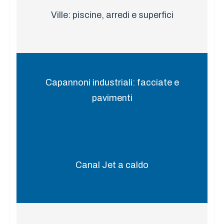
Ville: piscine, arredi e superfici
Capannoni industriali: facciate e
pavimenti
Canal Jet a caldo