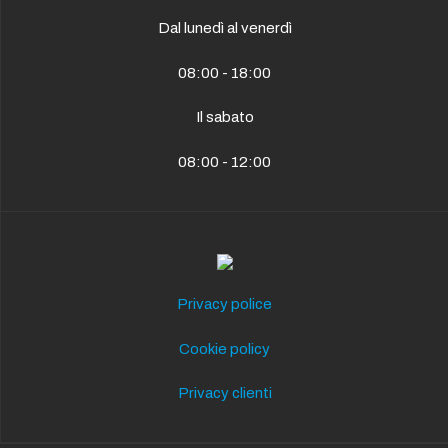
Dal lunedì al venerdì
08:00 - 18:00
Il sabato
08:00 - 12:00
Privacy police
Cookie policy
Privacy clienti