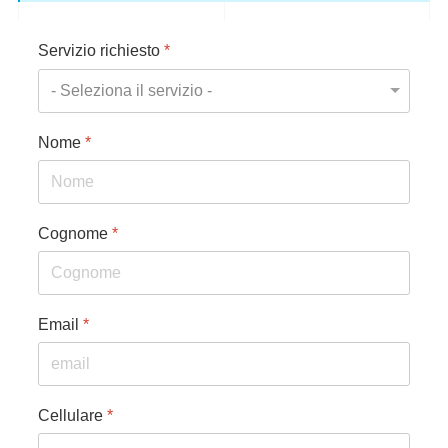
Servizio richiesto
*
Nome
*
Cognome
*
Email
*
Cellulare
*