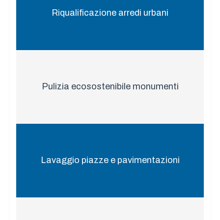
Riqualificazione arredi urbani
Pulizia ecosostenibile monumenti
Lavaggio piazze e pavimentazioni