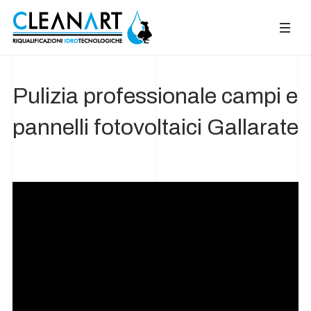
Pulizia professionale campi e
pannelli fotovoltaici Gallarate