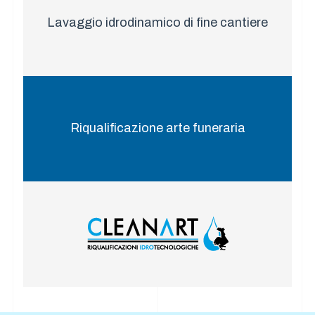
Lavaggio idrodinamico di fine cantiere
Riqualificazione arte funeraria