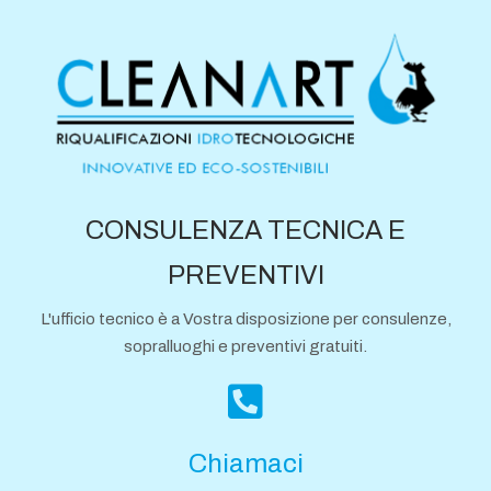
CONSULENZA TECNICA E
PREVENTIVI
L'ufficio tecnico è a Vostra disposizione per consulenze,
sopralluoghi e preventivi gratuiti.
Chiamaci