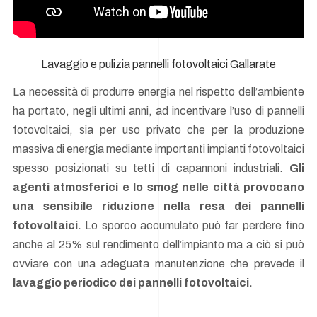
Lavaggio e pulizia pannelli fotovoltaici Gallarate
La necessità di produrre energia nel rispetto dell’ambiente
ha portato, negli ultimi anni, ad incentivare l’uso di pannelli
fotovoltaici, sia per uso privato che per la produzione
massiva di energia mediante importanti impianti fotovoltaici
spesso posizionati su tetti di capannoni industriali.
Gli
agenti atmosferici e lo smog nelle città provocano
una sensibile riduzione nella resa dei pannelli
fotovoltaici.
Lo sporco accumulato può far perdere fino
anche al 25% sul rendimento dell’impianto ma a ciò si può
ovviare con una adeguata manutenzione che prevede il
lavaggio periodico dei pannelli fotovoltaici.