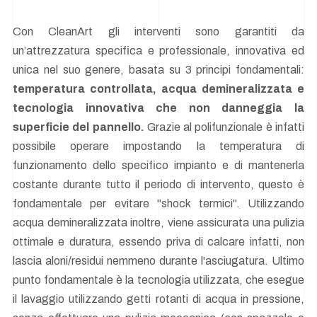
Con CleanArt gli interventi sono garantiti da
un’attrezzatura specifica e professionale, innovativa ed
unica nel suo genere, basata su 3 principi fondamentali:
temperatura controllata, acqua demineralizzata e
tecnologia innovativa che non danneggia la
superficie del pannello.
Grazie al polifunzionale è infatti
possibile operare impostando la temperatura di
funzionamento dello specifico impianto e di mantenerla
costante durante tutto il periodo di intervento, questo è
fondamentale per evitare "shock termici". Utilizzando
acqua demineralizzata inoltre, viene assicurata una pulizia
ottimale e duratura, essendo priva di calcare infatti, non
lascia aloni/residui nemmeno durante l'asciugatura. Ultimo
punto fondamentale è la tecnologia utilizzata, che esegue
il lavaggio utilizzando getti rotanti di acqua in pressione,