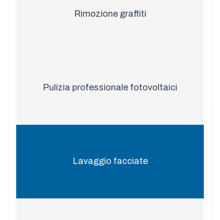
Rimozione graffiti
Pulizia professionale fotovoltaici
Lavaggio facciate