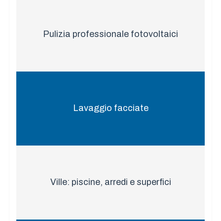
Pulizia professionale fotovoltaici
Lavaggio facciate
Ville: piscine, arredi e superfici