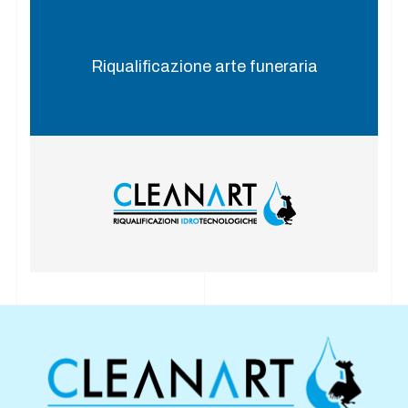
Riqualificazione arte funeraria