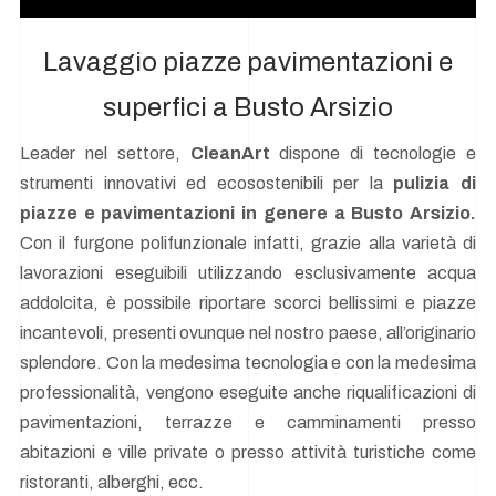
Lavaggio piazze pavimentazioni e
superfici a Busto Arsizio
Leader nel settore,
CleanArt
dispone di tecnologie e
strumenti innovativi ed ecosostenibili per la
pulizia di
piazze e pavimentazioni in genere a Busto Arsizio.
Con il furgone polifunzionale infatti, grazie alla varietà di
lavorazioni eseguibili utilizzando esclusivamente acqua
addolcita, è possibile riportare scorci bellissimi e piazze
incantevoli, presenti ovunque nel nostro paese, all’originario
splendore. Con la medesima tecnologia e con la medesima
professionalità, vengono eseguite anche riqualificazioni di
pavimentazioni, terrazze e camminamenti presso
abitazioni e ville private o presso attività turistiche come
ristoranti, alberghi, ecc.