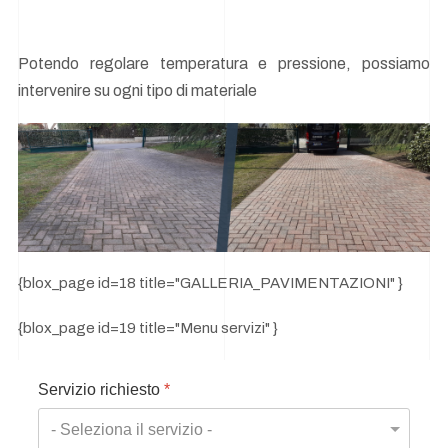
Potendo regolare temperatura e pressione, possiamo
intervenire su ogni tipo di materiale
{blox_page id=18 title="GALLERIA_PAVIMENTAZIONI" }
{blox_page id=19 title="Menu servizi" }
Servizio richiesto
*