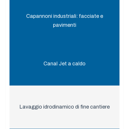
Capannoni industriali: facciate e
pavimenti
Canal Jet a caldo
Lavaggio idrodinamico di fine cantiere