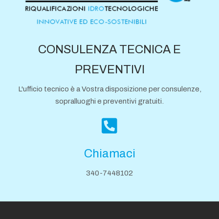
CONSULENZA TECNICA E
PREVENTIVI
L'ufficio tecnico è a Vostra disposizione per consulenze,
sopralluoghi e preventivi gratuiti.
Chiamaci
340-7448102