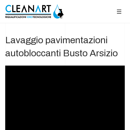
Lavaggio pavimentazioni
autobloccanti Busto Arsizio