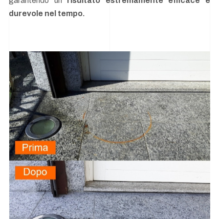
garantendo un
risultato estremamente efficace e
durevole nel tempo.