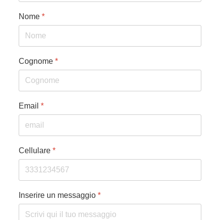
Nome
*
Cognome
*
Email
*
Cellulare
*
Inserire un messaggio
*