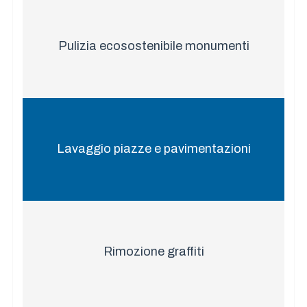
Pulizia ecosostenibile monumenti
Lavaggio piazze e pavimentazioni
Rimozione graffiti