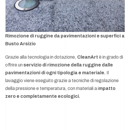
Rimozione di ruggine da pavimentazioni e superfici a
Busto Arsizio
Grazie alla tecnologia in dotazione,
CleanArt
è in grado di
offrire un
servizio di rimozione della ruggine dalle
pavimentazioni di ogni tipologia e materiale.
Il
lavaggio viene eseguito grazie a tecniche di regolazione
della pressione e temperatura, con materiali a i
mpatto
zero e completamente ecologici.