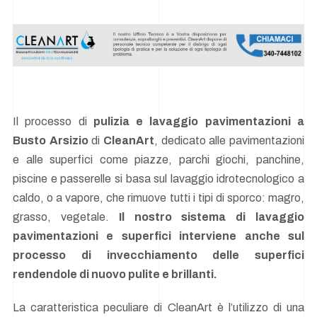
Il processo di
pulizia e lavaggio pavimentazioni a
Busto Arsizio
di
CleanArt
, dedicato alle pavimentazioni
e alle superfici come piazze, parchi giochi, panchine,
piscine e passerelle si basa sul lavaggio idrotecnologico a
caldo, o a vapore, che rimuove tutti i tipi di sporco: magro,
grasso, vegetale.
Il nostro sistema di lavaggio
pavimentazioni e superfici interviene anche sul
processo di invecchiamento delle superfici
rendendole di nuovo pulite e brillanti.
La caratteristica peculiare di CleanArt è l’utilizzo di una