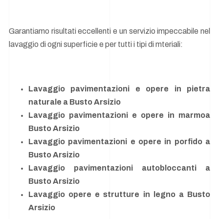
Garantiamo risultati eccellenti e un servizio impeccabile nel
lavaggio di ogni superficie e per tutti i tipi di mteriali:
Lavaggio pavimentazioni e opere in pietra
naturale a Busto Arsizio
Lavaggio pavimentazioni e opere in marmoa
Busto Arsizio
Lavaggio pavimentazioni e opere in porfido a
Busto Arsizio
Lavaggio pavimentazioni autobloccanti a
Busto Arsizio
Lavaggio opere e strutture in legno a Busto
Arsizio