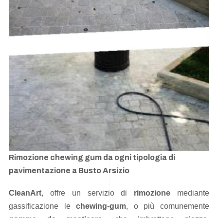
Rimozione chewing gum da ogni tipologia di
pavimentazione a Busto Arsizio
CleanArt
, offre un servizio di
rimozione
mediante
gassificazione le
chewing-gum
, o più comunemente