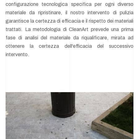
configurazione tecnologica specifica per ogni diverso
materiale da ripristinare, il nostro intervento di pulizia
garantisce la certezza di efficacia e il rispetto dei materiali
trattati. La metodologia di CleanArt prevede una prima
fase di analisi del materiale da riqualificare, mirata ad
ottenere la certezza dell'efficacia del successivo
intervento.