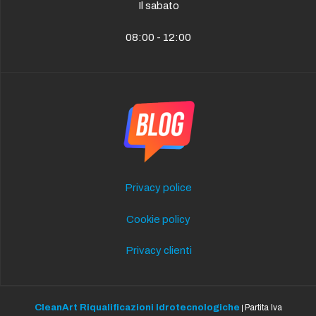
Il sabato
08:00 - 12:00
Privacy police
Cookie policy
Privacy clienti
CleanArt Riqualificazioni Idrotecnologiche
Partita Iva
|