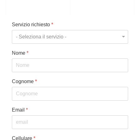
Servizio richiesto
*
Nome
*
Cognome
*
Email
*
Cellulare
*