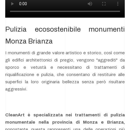
Pulizia ecosostenibile monumenti
Monza Brianza
I monumenti di grande valore artistico e storico, così come
gli edifici architettonici di pregio, vengono "aggrediti" da
sporco e vetustà e necessitano di trattamenti di
riqualificazione e pulizia, che consentano di restituire alle
superfici la loro originaria bellezza senza però risultare
aggressivi.
CleanArt è specializzata nei trattamenti di pulizia
monumentale nella provincia di Monza e Brianza,
nonostante questa rappresenti una delle operazioni più