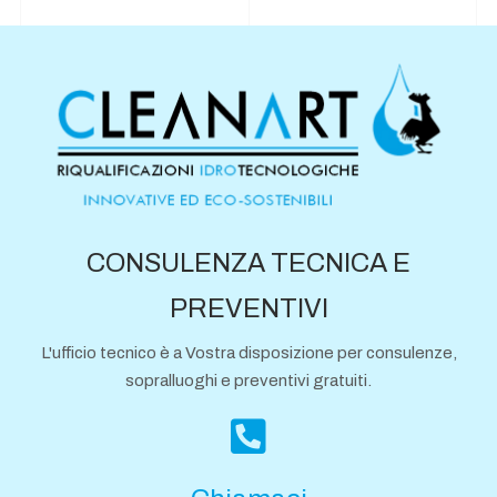
CONSULENZA TECNICA E
PREVENTIVI
L'ufficio tecnico è a Vostra disposizione per consulenze,
sopralluoghi e preventivi gratuiti.