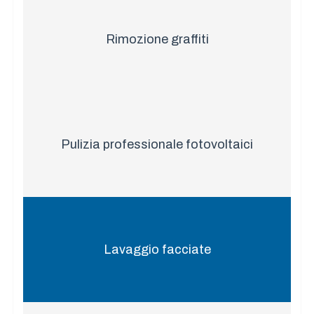
Rimozione graffiti
Pulizia professionale fotovoltaici
Lavaggio facciate