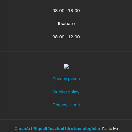
08:00 - 18:00
Il sabato
08:00 - 12:00
Privacy police
Cookie policy
Privacy clienti
CleanArt Riqualificazioni Idrotecnologiche
Partita Iva
|