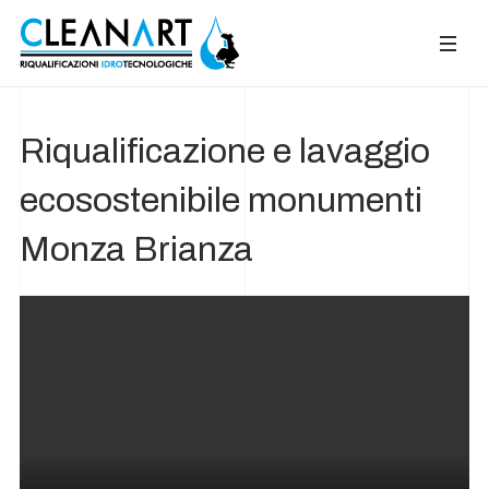
Riqualificazione e lavaggio
ecosostenibile monumenti
Monza Brianza