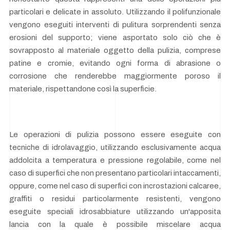
particolari e delicate in assoluto. Utilizzando il polifunzionale
vengono eseguiti interventi di pulitura sorprendenti senza
erosioni del supporto; viene asportato solo ciò che è
sovrapposto al materiale oggetto della pulizia, comprese
patine e cromie, evitando ogni forma di abrasione o
corrosione che renderebbe maggiormente poroso il
materiale, rispettandone così la superficie.
Le operazioni di pulizia possono essere eseguite con
tecniche di idrolavaggio, utilizzando esclusivamente acqua
addolcita a temperatura e pressione regolabile, come nel
caso di superfici che non presentano particolari intaccamenti,
oppure, come nel caso di superfici con incrostazioni calcaree,
graffiti o residui particolarmente resistenti, vengono
eseguite speciali idrosabbiature utilizzando un'apposita
lancia con la quale è possibile miscelare acqua