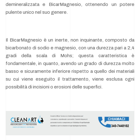
demineralizzata e BicarMagnesio, ottenendo un potere
pulente unico nel suo genere.
Il BicarMagnesio è un inerte, non inquinante, composto da
bicarbonato di sodio e magnesio, con una durezza pari a 2,4
gradi della scala di Mohs; questa caratteristica è
fondamentale, in quanto, avendo un grado di durezza molto
basso e sicuramente inferiore rispetto a quello dei materiali
su cui viene eseguito il trattamento, viene esclusa ogni
possibilità di incisioni o erosioni delle superfici.