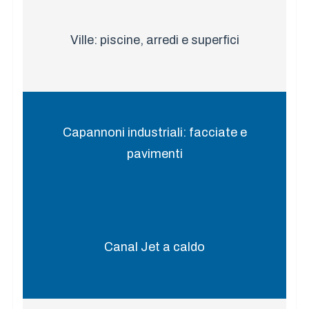
Ville: piscine, arredi e superfici
Capannoni industriali: facciate e
pavimenti
Canal Jet a caldo