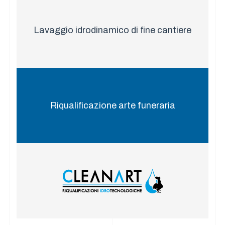
Lavaggio idrodinamico di fine cantiere
Riqualificazione arte funeraria