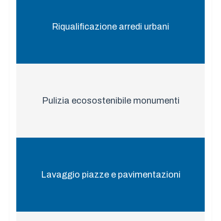
Riqualificazione arredi urbani
Pulizia ecosostenibile monumenti
Lavaggio piazze e pavimentazioni